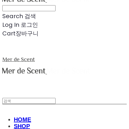
Search
검색
Log In
로그인
Cart
장바구니
Mer de Scent
HOME
SHOP