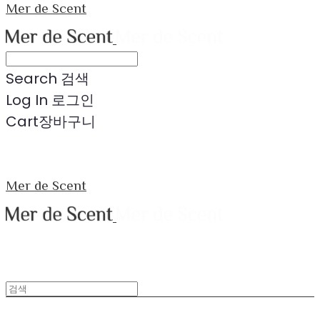
Mer de Scent
Search
검색
Log In
로그인
Cart
장바구니
Mer de Scent