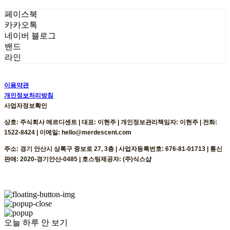
페이스북
카카오톡
네이버 블로그
밴드
라인
이용약관
개인정보처리방침
사업자정보확인
상호: 주식회사 메르디센트 | 대표: 이현주 | 개인정보관리책임자: 이현주 | 전화:
1522-8424 | 이메일: hello@merdescent.com
주소: 경기 안산시 상록구 중보로 27, 3층 | 사업자등록번호:
676-81-01713
| 통신
판매:
2020-경기안산-0485
| 호스팅제공자: (주)식스샵
오늘 하루 안 보기