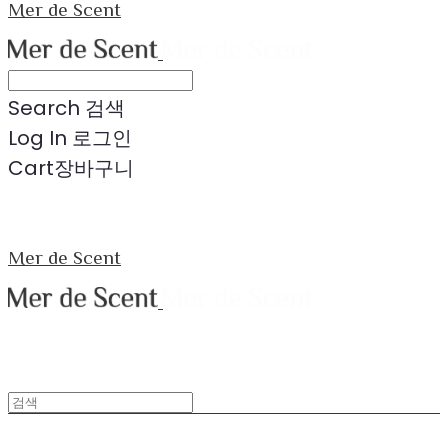
Mer de Scent
Search
검색
Log In
로그인
Cart
장바구니
Mer de Scent