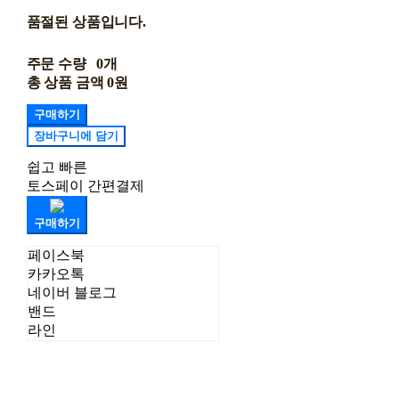
품절된 상품입니다.
주문 수량
0개
총 상품 금액
0원
구매하기
장바구니에 담기
쉽고 빠른
토스페이 간편결제
구매하기
페이스북
카카오톡
네이버 블로그
밴드
라인