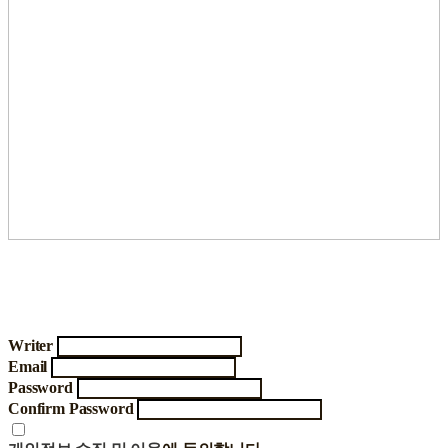
Writer
Email
Password
Confirm Password