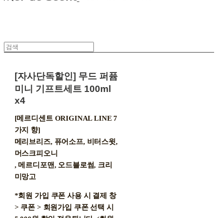
[자사단독할인] 무드 퍼퓸
미니 기프트세트 100ml
x4
[메르디센트 ORIGINAL LINE 7
가지 향]
메리브리즈, 퓨어소프, 비터스윗,
머스크피오니
, 메르디포맨, 오드블로썸, 크리
미망고
*회원 가입 쿠폰 사용 시 결제 창
> 쿠폰 > 회원가입 쿠폰 선택 시