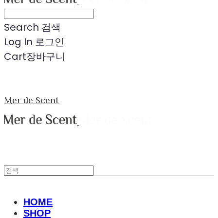
Search
검색
Log In
로그인
Cart
장바구니
Mer de Scent
HOME
SHOP