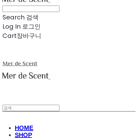
Search
검색
Log In
로그인
Cart
장바구니
Mer de Scent
HOME
SHOP