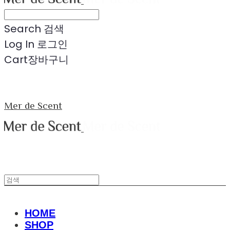
Search
검색
Log In
로그인
Cart
장바구니
Mer de Scent
HOME
SHOP