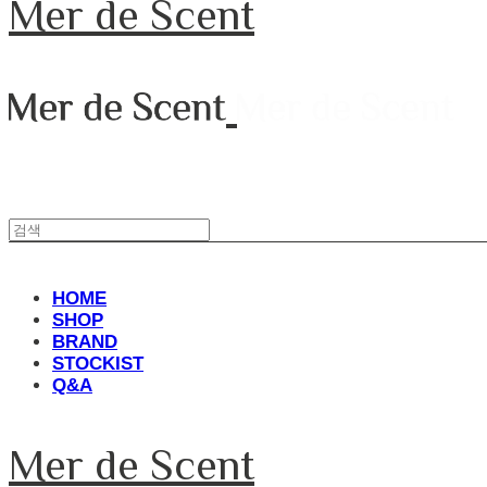
Mer de Scent
HOME
SHOP
BRAND
STOCKIST
Q&A
Mer de Scent