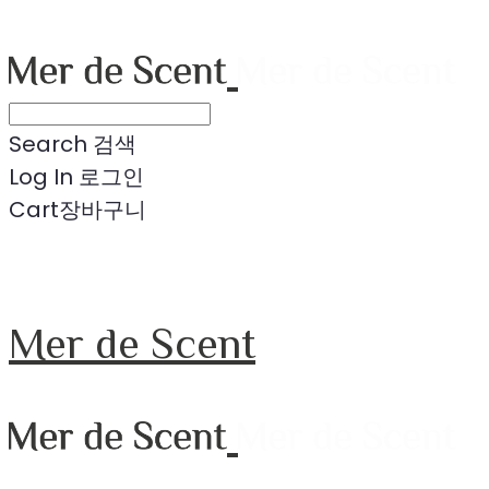
Search
검색
Log In
로그인
Cart
장바구니
Mer de Scent