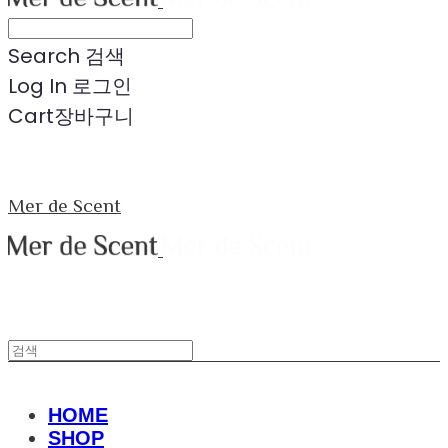
Search
검색
Log In
로그인
Cart
장바구니
Mer de Scent
HOME
SHOP