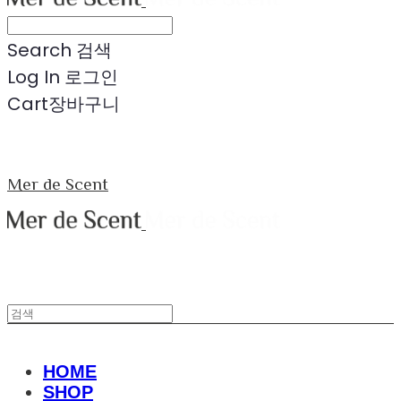
Search
검색
Log In
로그인
Cart
장바구니
Mer de Scent
HOME
SHOP