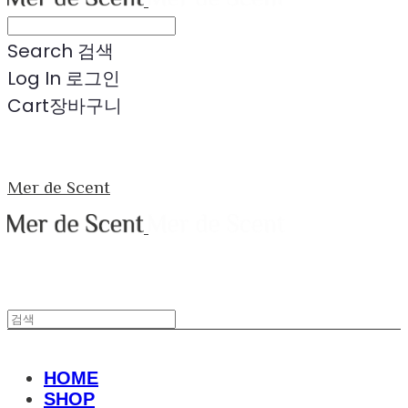
Search
검색
Log In
로그인
Cart
장바구니
Mer de Scent
HOME
SHOP