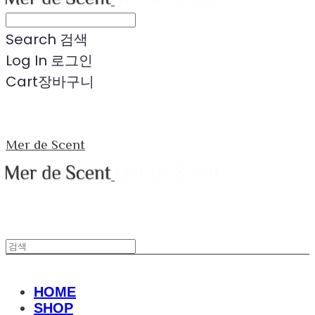
Search
검색
Log In
로그인
Cart
장바구니
Mer de Scent
HOME
SHOP