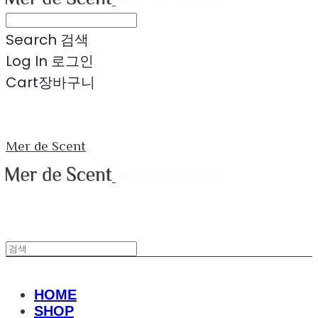
Search
검색
Log In
로그인
Cart
장바구니
Mer de Scent
HOME
SHOP