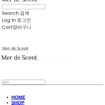
Search
검색
Log In
로그인
Cart
장바구니
Mer de Scent
HOME
SHOP