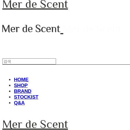
Mer de Scent
HOME
SHOP
BRAND
STOCKIST
Q&A
Mer de Scent