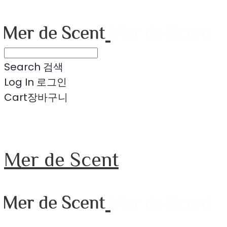
Search
검색
Log In
로그인
Cart
장바구니
Mer de Scent