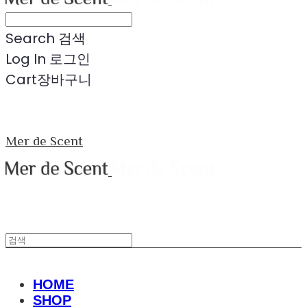
Search
검색
Log In
로그인
Cart
장바구니
Mer de Scent
HOME
SHOP