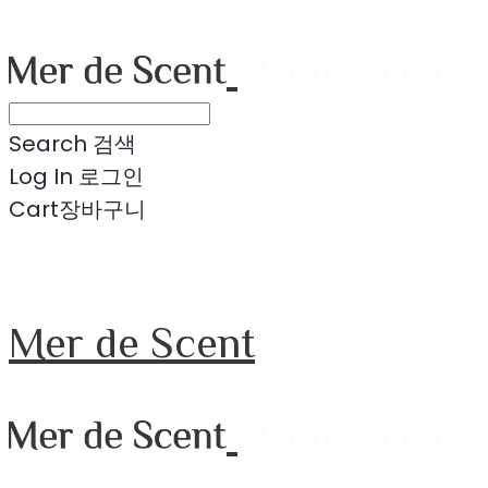
Search
검색
Log In
로그인
Cart
장바구니
Mer de Scent