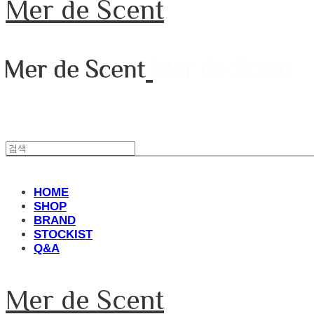
Mer de Scent
HOME
SHOP
BRAND
STOCKIST
Q&A
Mer de Scent