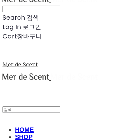
Search
검색
Log In
로그인
Cart
장바구니
Mer de Scent
HOME
SHOP