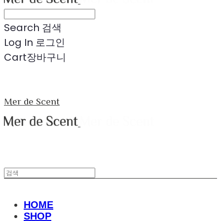
Search
검색
Log In
로그인
Cart
장바구니
Mer de Scent
HOME
SHOP