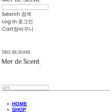
Search
검색
Log In
로그인
Cart
장바구니
Mer de Scent
HOME
SHOP