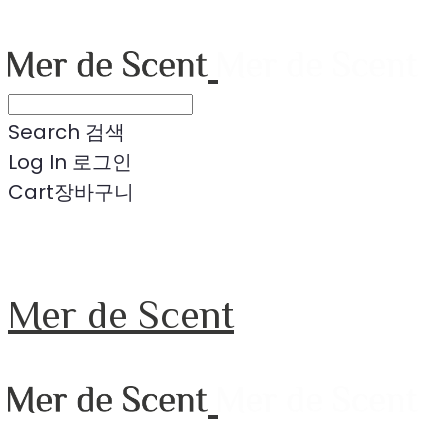
Search
검색
Log In
로그인
Cart
장바구니
Mer de Scent