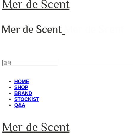
Mer de Scent
HOME
SHOP
BRAND
STOCKIST
Q&A
Mer de Scent