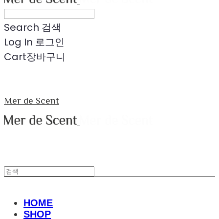
Search
검색
Log In
로그인
Cart
장바구니
Mer de Scent
HOME
SHOP