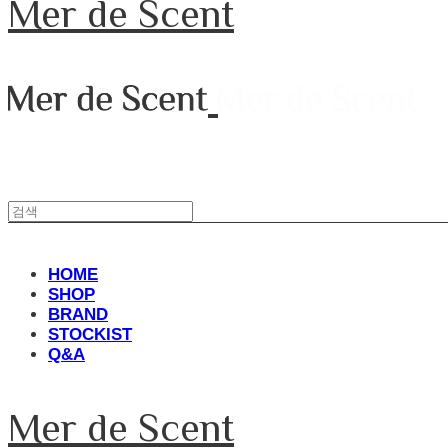
Mer de Scent
HOME
SHOP
BRAND
STOCKIST
Q&A
Mer de Scent