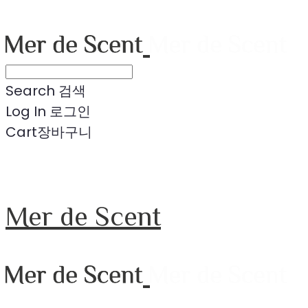
Search
검색
Log In
로그인
Cart
장바구니
Mer de Scent