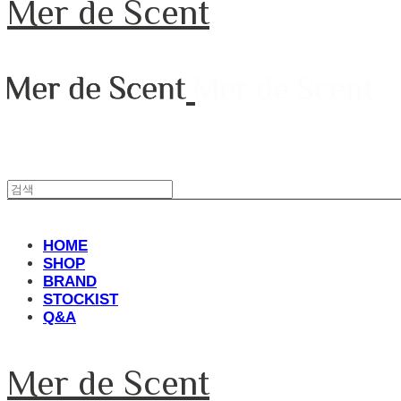
Mer de Scent
HOME
SHOP
BRAND
STOCKIST
Q&A
Mer de Scent