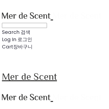
Search
검색
Log In
로그인
Cart
장바구니
Mer de Scent