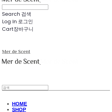
Search
검색
Log In
로그인
Cart
장바구니
Mer de Scent
HOME
SHOP