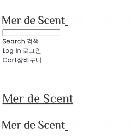
Search
검색
Log In
로그인
Cart
장바구니
Mer de Scent