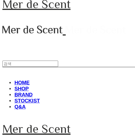
Mer de Scent
HOME
SHOP
BRAND
STOCKIST
Q&A
Mer de Scent