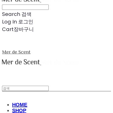
Search
검색
Log In
로그인
Cart
장바구니
Mer de Scent
HOME
SHOP