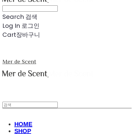
Search
검색
Log In
로그인
Cart
장바구니
Mer de Scent
HOME
SHOP