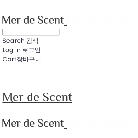
Search
검색
Log In
로그인
Cart
장바구니
Mer de Scent