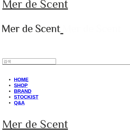
Mer de Scent
HOME
SHOP
BRAND
STOCKIST
Q&A
Mer de Scent