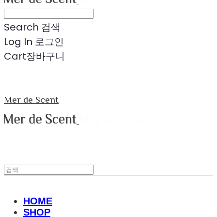
Search
검색
Log In
로그인
Cart
장바구니
Mer de Scent
HOME
SHOP