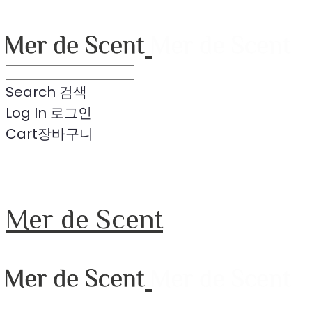
Search
검색
Log In
로그인
Cart
장바구니
Mer de Scent