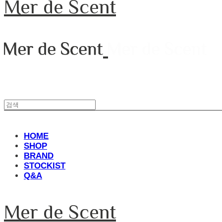
Mer de Scent
HOME
SHOP
BRAND
STOCKIST
Q&A
Mer de Scent