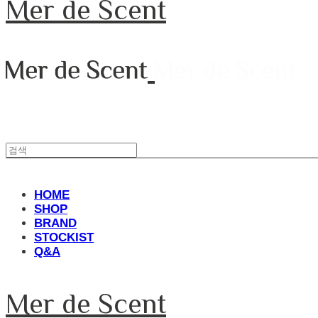
Mer de Scent
HOME
SHOP
BRAND
STOCKIST
Q&A
Mer de Scent