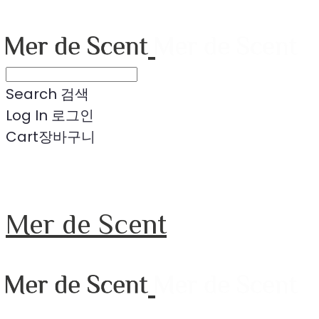
Search
검색
Log In
로그인
Cart
장바구니
Mer de Scent