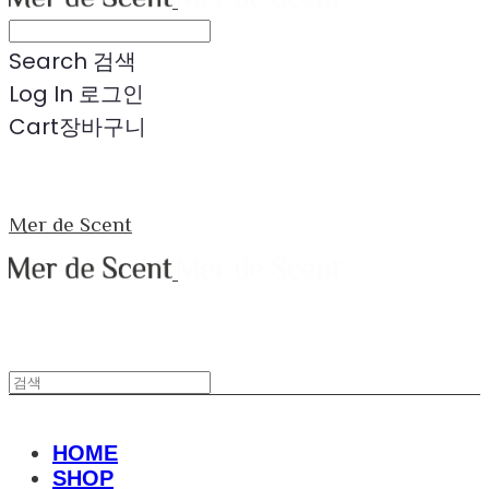
Search
검색
Log In
로그인
Cart
장바구니
Mer de Scent
HOME
SHOP