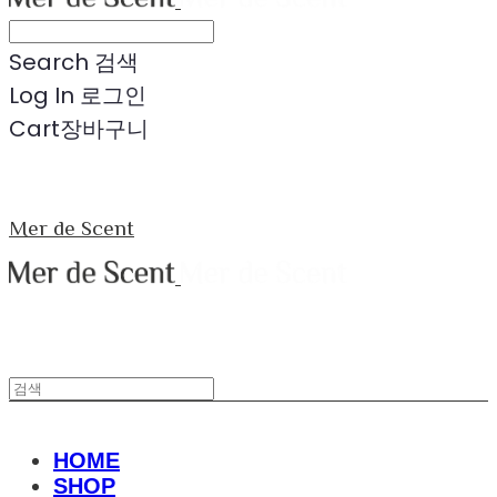
Search
검색
Log In
로그인
Cart
장바구니
Mer de Scent
HOME
SHOP