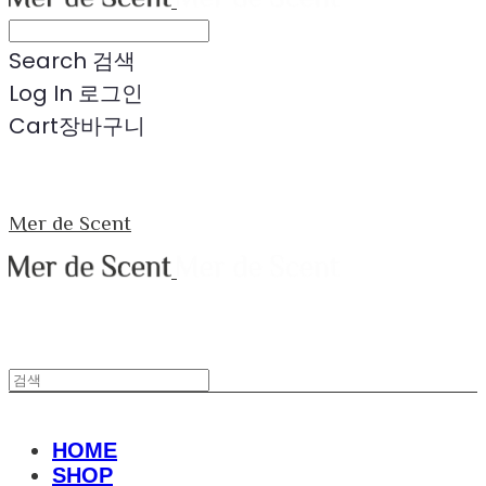
Search
검색
Log In
로그인
Cart
장바구니
Mer de Scent
HOME
SHOP