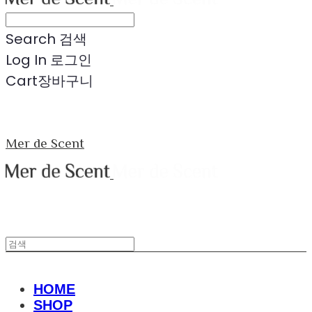
Search
검색
Log In
로그인
Cart
장바구니
Mer de Scent
HOME
SHOP