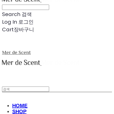
Search
검색
Log In
로그인
Cart
장바구니
Mer de Scent
HOME
SHOP