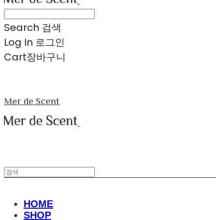
Search
검색
Log In
로그인
Cart
장바구니
Mer de Scent
HOME
SHOP