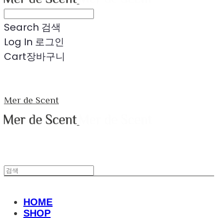
Search
검색
Log In
로그인
Cart
장바구니
Mer de Scent
HOME
SHOP