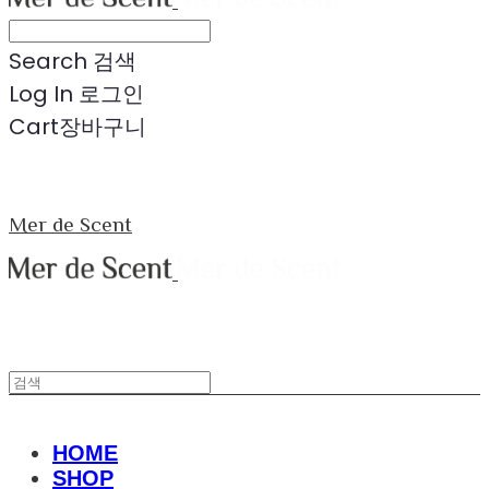
Search
검색
Log In
로그인
Cart
장바구니
Mer de Scent
HOME
SHOP