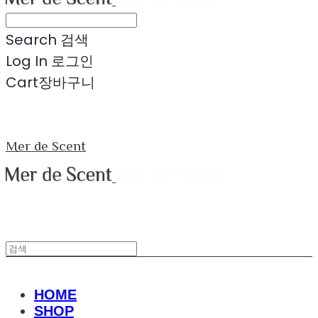
Search
검색
Log In
로그인
Cart
장바구니
Mer de Scent
HOME
SHOP