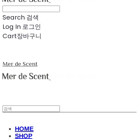
Search
검색
Log In
로그인
Cart
장바구니
Mer de Scent
HOME
SHOP