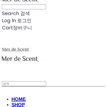
Search
검색
Log In
로그인
Cart
장바구니
Mer de Scent
HOME
SHOP