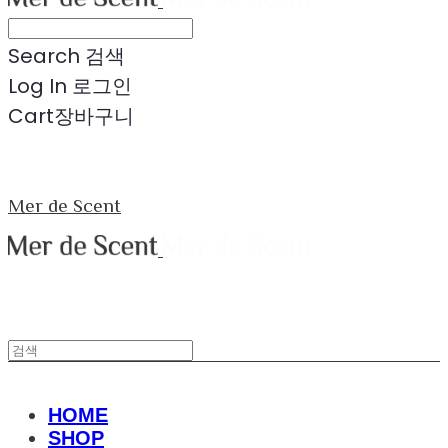
Search
검색
Log In
로그인
Cart
장바구니
Mer de Scent
HOME
SHOP