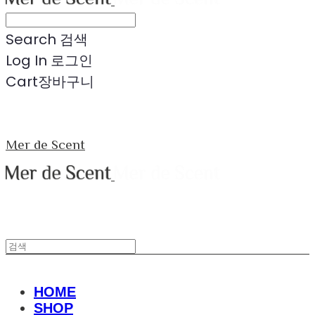
Search
검색
Log In
로그인
Cart
장바구니
Mer de Scent
HOME
SHOP