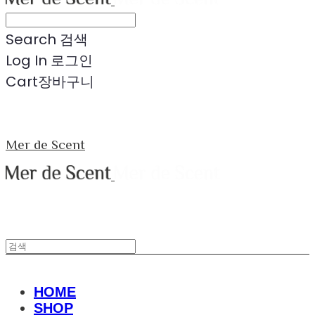
Search
검색
Log In
로그인
Cart
장바구니
Mer de Scent
HOME
SHOP