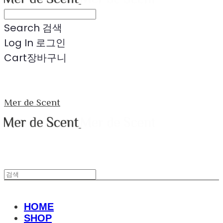
Search
검색
Log In
로그인
Cart
장바구니
Mer de Scent
HOME
SHOP