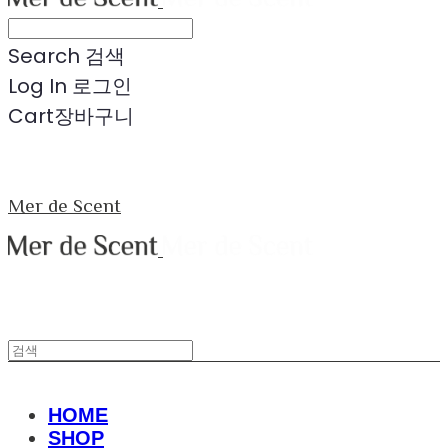
Search
검색
Log In
로그인
Cart
장바구니
Mer de Scent
HOME
SHOP