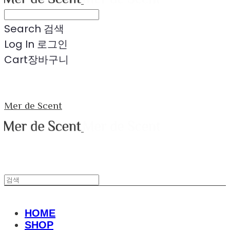
Search
검색
Log In
로그인
Cart
장바구니
Mer de Scent
HOME
SHOP